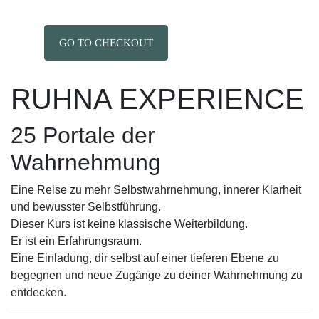
GO TO CHECKOUT
RUHNA EXPERIENCE
25 Portale der
Wahrnehmung
Eine Reise zu mehr Selbstwahrnehmung, innerer Klarheit
und bewusster Selbstführung.
Dieser Kurs ist keine klassische Weiterbildung.
Er ist ein Erfahrungsraum.
Eine Einladung, dir selbst auf einer tieferen Ebene zu
begegnen und neue Zugänge zu deiner Wahrnehmung zu
entdecken.