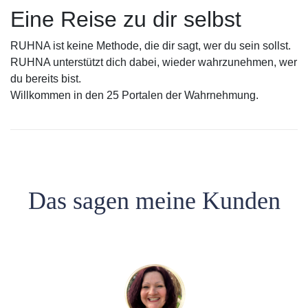
Eine Reise zu dir selbst
RUHNA ist keine Methode, die dir sagt, wer du sein sollst.
RUHNA unterstützt dich dabei, wieder wahrzunehmen, wer
du bereits bist.
Willkommen in den 25 Portalen der Wahrnehmung.
Das sagen meine Kunden