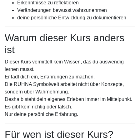
Erkenntnisse zu reflektieren
Veränderungen bewusst wahrzunehmen
deine persönliche Entwicklung zu dokumentieren
Warum dieser Kurs anders
ist
Dieser Kurs vermittelt kein Wissen, das du auswendig
lernen musst.
Er lädt dich ein, Erfahrungen zu machen.
Die RUHNA Symbolwelt arbeitet nicht über Konzepte,
sondern über Wahrnehmung.
Deshalb steht dein eigenes Erleben immer im Mittelpunkt.
Es gibt kein richtig oder falsch.
Nur deine persönliche Erfahrung.
Für wen ist dieser Kurs?