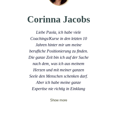
Corinna Jacobs
Liebe Paola, ich habe viele
Coachings/Kurse in den letzten 10
Jahren hinter mir um meine
berufliche Positionierung zu finden.
Die ganze Zeit bin ich auf der Suche
nach dem, was ich aus meinem
Herzen und mit meiner ganzen
Seele den Menschen schenken darf.
Aber ich habe meine ganze
Expertise nie richtig in Einklang
Show more