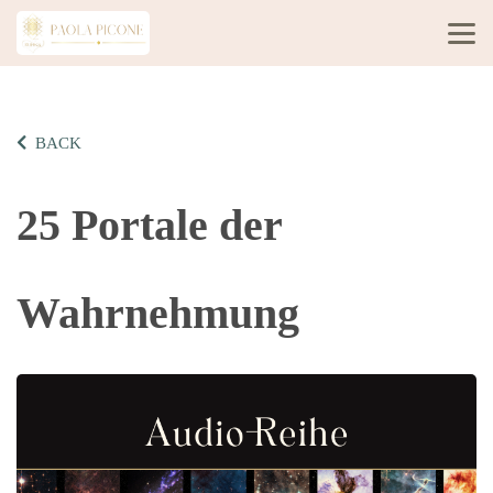
BACK
25 Portale der
Wahrnehmung