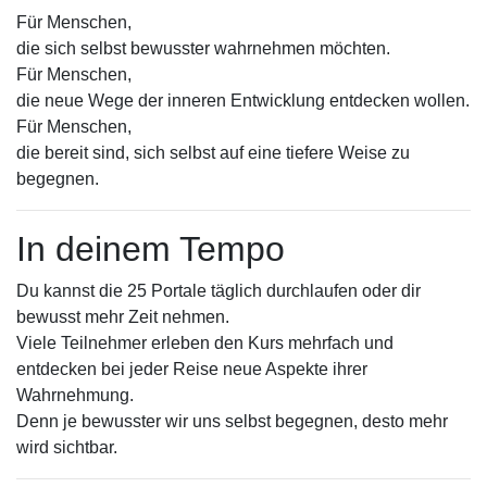
Für Menschen,
die sich selbst bewusster wahrnehmen möchten.
Für Menschen,
die neue Wege der inneren Entwicklung entdecken wollen.
Für Menschen,
die bereit sind, sich selbst auf eine tiefere Weise zu
begegnen.
In deinem Tempo
Du kannst die 25 Portale täglich durchlaufen oder dir
bewusst mehr Zeit nehmen.
Viele Teilnehmer erleben den Kurs mehrfach und
entdecken bei jeder Reise neue Aspekte ihrer
Wahrnehmung.
Denn je bewusster wir uns selbst begegnen, desto mehr
wird sichtbar.