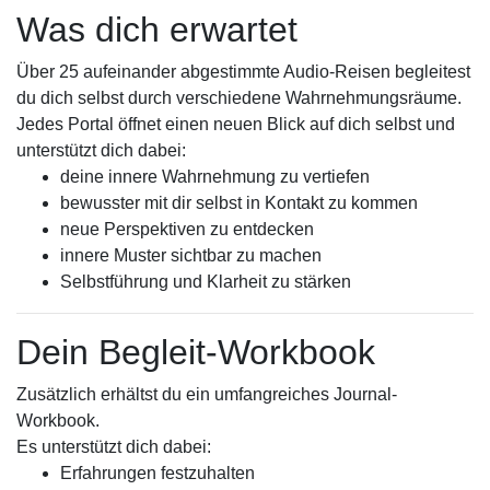
Was dich erwartet
Über 25 aufeinander abgestimmte Audio-Reisen begleitest
du dich selbst durch verschiedene Wahrnehmungsräume.
Jedes Portal öffnet einen neuen Blick auf dich selbst und
unterstützt dich dabei:
deine innere Wahrnehmung zu vertiefen
bewusster mit dir selbst in Kontakt zu kommen
neue Perspektiven zu entdecken
innere Muster sichtbar zu machen
Selbstführung und Klarheit zu stärken
Dein Begleit-Workbook
Zusätzlich erhältst du ein umfangreiches Journal-
Workbook.
Es unterstützt dich dabei:
Erfahrungen festzuhalten